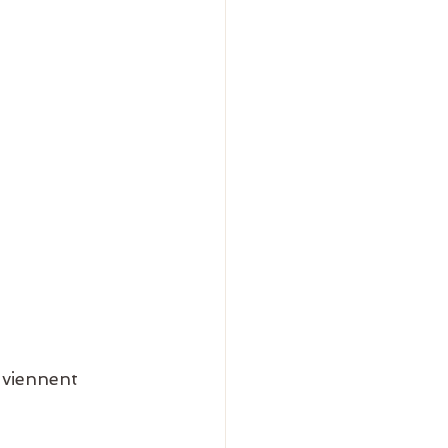
 viennent 