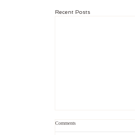
Recent Posts
Comments