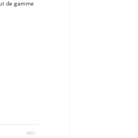
aut de gamme 