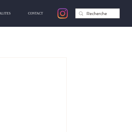
ALITES
CONTACT