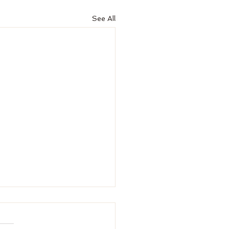
See All