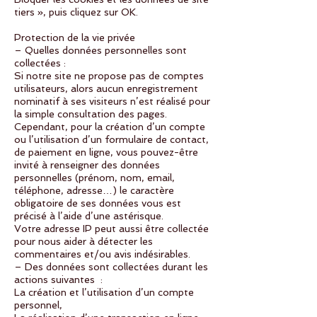
tiers », puis cliquez sur OK.
Protection de la vie privée
– Quelles données personnelles sont
collectées :
Si notre site ne propose pas de comptes
utilisateurs, alors aucun enregistrement
nominatif à ses visiteurs n’est réalisé pour
la simple consultation des pages.
Cependant, pour la création d’un compte
ou l’utilisation d’un formulaire de contact,
de paiement en ligne, vous pouvez-être
invité à renseigner des données
personnelles (prénom, nom, email,
téléphone, adresse…) le caractère
obligatoire de ses données vous est
précisé à l’aide d’une astérisque.
Votre adresse IP peut aussi être collectée
pour nous aider à détecter les
commentaires et/ou avis indésirables.
– Des données sont collectées durant les
actions suivantes :
La création et l’utilisation d’un compte
personnel,