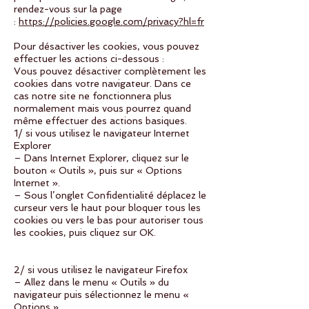
rendez-vous sur la page
:
https://policies.google.com/privacy?hl=fr
Pour désactiver les cookies, vous pouvez
effectuer les actions ci-dessous :
Vous pouvez désactiver complètement les
cookies dans votre navigateur. Dans ce
cas notre site ne fonctionnera plus
normalement mais vous pourrez quand
même effectuer des actions basiques.
1/ si vous utilisez le navigateur Internet
Explorer
– Dans Internet Explorer, cliquez sur le
bouton « Outils », puis sur « Options
Internet ».
– Sous l’onglet Confidentialité déplacez le
curseur vers le haut pour bloquer tous les
cookies ou vers le bas pour autoriser tous
les cookies, puis cliquez sur OK.
2/ si vous utilisez le navigateur Firefox
– Allez dans le menu « Outils » du
navigateur puis sélectionnez le menu «
Options »