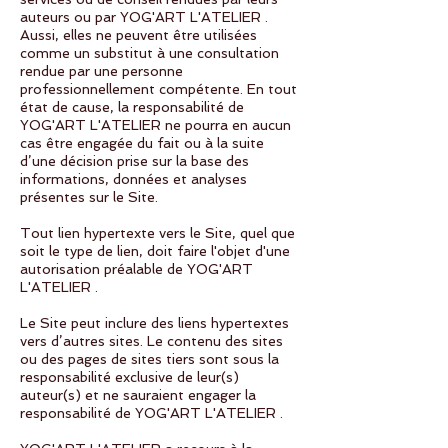
auteurs ou par YOG'ART L'ATELIER .
Aussi, elles ne peuvent être utilisées
comme un substitut à une consultation
rendue par une personne
professionnellement compétente. En tout
état de cause, la responsabilité de
YOG'ART L'ATELIER ne pourra en aucun
cas être engagée du fait ou à la suite
d’une décision prise sur la base des
informations, données et analyses
présentes sur le Site.
Tout lien hypertexte vers le Site, quel que
soit le type de lien, doit faire l'objet d'une
autorisation préalable de YOG'ART
L'ATELIER .
Le Site peut inclure des liens hypertextes
vers d’autres sites. Le contenu des sites
ou des pages de sites tiers sont sous la
responsabilité exclusive de leur(s)
auteur(s) et ne sauraient engager la
responsabilité de YOG'ART L'ATELIER .