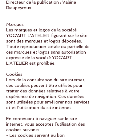
Directeur de la publication : Valérie
Rieupeyroux
Marques
Les marques et logos de la société
YOG'ART L'ATELIER figurant sur le site
sont des marques et logos déposées.
Toute reproduction totale ou partielle de
ces marques et logos sans autorisation
expresse de la société YOG'ART
L'ATELIER est prohibée.
Cookies
Lors de la consultation du site internet,
des cookies peuvent être utilisés pour
traiter des données relatives à votre
expérience de navigation. Ces données
sont utilisées pour améliorer nos services
et et l’utilisation du site internet.
En continuant à naviguer sur le site
internet, vous acceptez l’utilisation des
cookies suivants :
- Les cookies servant au bon