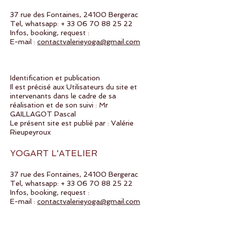
37 rue des Fontaines, 24100 Bergerac
Tel, whatsapp: +
33 06 70 88 25 22
Infos, booking, request :
E-mail :
contactvalerieyoga@gmail.com
Identification et publication
Il est précisé aux Utilisateurs du site et
intervenants dans le cadre de sa
réalisation et de son suivi : Mr
GAILLAGOT Pascal
Le présent site est publié par : Valérie
Rieupeyroux
YOGART L'ATELIER
37 rue des Fontaines, 24100 Bergerac
Tel, whatsapp: +
33 06 70 88 25 22
Infos, booking, request :
E-mail :
contactvalerieyoga@gmail.com