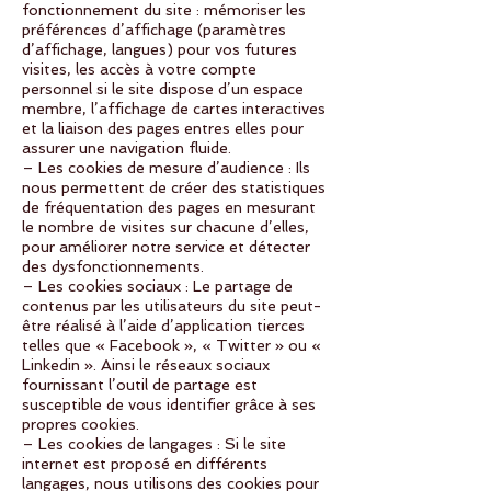
fonctionnement du site : mémoriser les
préférences d’affichage (paramètres
d’affichage, langues) pour vos futures
visites, les accès à votre compte
personnel si le site dispose d’un espace
membre, l’affichage de cartes interactives
et la liaison des pages entres elles pour
assurer une navigation fluide.
– Les cookies de mesure d’audience : Ils
nous permettent de créer des statistiques
de fréquentation des pages en mesurant
le nombre de visites sur chacune d’elles,
pour améliorer notre service et détecter
des dysfonctionnements.
– Les cookies sociaux : Le partage de
contenus par les utilisateurs du site peut-
être réalisé à l’aide d’application tierces
telles que « Facebook », « Twitter » ou «
Linkedin ». Ainsi le réseaux sociaux
fournissant l’outil de partage est
susceptible de vous identifier grâce à ses
propres cookies.
– Les cookies de langages : Si le site
internet est proposé en différents
langages, nous utilisons des cookies pour