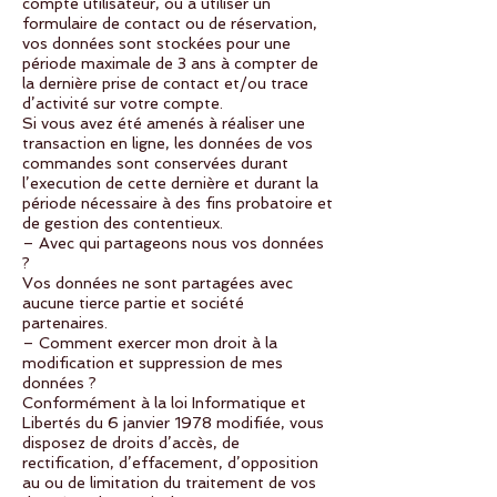
compte utilisateur, ou à utiliser un
formulaire de contact ou de réservation,
vos données sont stockées pour une
période maximale de 3 ans à compter de
la dernière prise de contact et/ou trace
d’activité sur votre compte.
Si vous avez été amenés à réaliser une
transaction en ligne, les données de vos
commandes sont conservées durant
l’execution de cette dernière et durant la
période nécessaire à des fins probatoire et
de gestion des contentieux.
– Avec qui partageons nous vos données
?
Vos données ne sont partagées avec
aucune tierce partie et société
partenaires.
– Comment exercer mon droit à la
modification et suppression de mes
données ?
Conformément à la loi Informatique et
Libertés du 6 janvier 1978 modifiée, vous
disposez de droits d’accès, de
rectification, d’effacement, d’opposition
au ou de limitation du traitement de vos