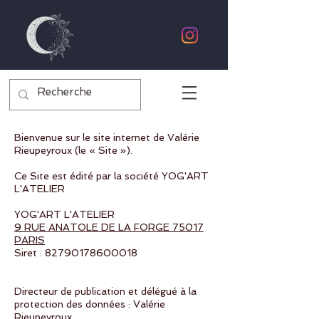
Bienvenue sur le site internet de Valérie
Rieupeyroux (le « Site »).
Ce Site est édité par la société YOG'ART
L'ATELIER
YOG'ART L'ATELIER
9 RUE ANATOLE DE LA FORGE 75017
PARIS
Siret : 82790178600018
Directeur de publication et délégué à la
protection des données : Valérie
Rieupeyroux