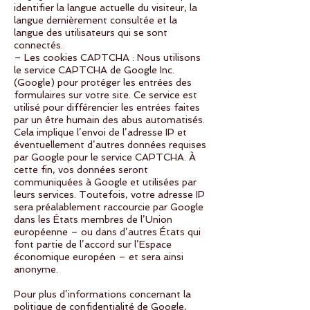
identifier la langue actuelle du visiteur, la
langue dernièrement consultée et la
langue des utilisateurs qui se sont
connectés.
– Les cookies CAPTCHA : Nous utilisons
le service CAPTCHA de Google Inc.
(Google) pour protéger les entrées des
formulaires sur votre site. Ce service est
utilisé pour différencier les entrées faites
par un être humain des abus automatisés.
Cela implique l’envoi de l’adresse IP et
éventuellement d’autres données requises
par Google pour le service CAPTCHA. À
cette fin, vos données seront
communiquées à Google et utilisées par
leurs services. Toutefois, votre adresse IP
sera préalablement raccourcie par Google
dans les États membres de l’Union
européenne – ou dans d’autres États qui
font partie de l’accord sur l’Espace
économique européen – et sera ainsi
anonyme.
Pour plus d’informations concernant la
politique de confidentialité de Google,